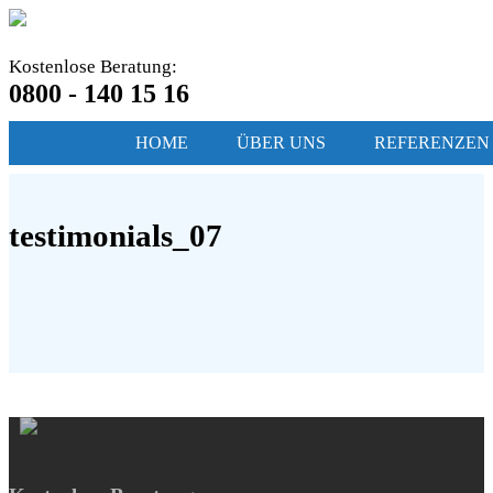
Kostenlose Beratung:
0800 - 140 15 16
HOME
ÜBER UNS
REFERENZEN
testimonials_07