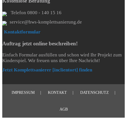
Kostenlose Beratung
Telefon 0800 - 140 15 16
service@hws-komplettsanierung.de
Kontaktformular
Auftrag jetzt online beschreiben!
Einfach Formular ausfüllen und schon wird Ihr Projekt zum
Kinderspiel. Wir freuen uns über Ihre Nachricht!
Jetzt Komplettsanierer [inclientort] finden
IMPRESSUM
KONTAKT
DATENSCHUTZ
AGB